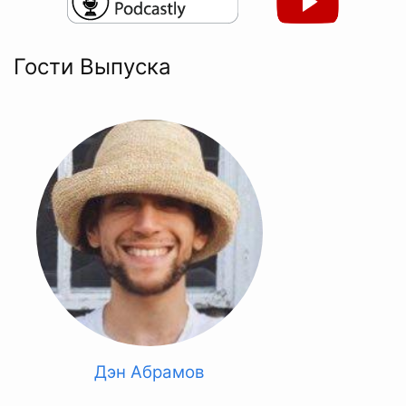
Гости Выпуска
Дэн Абрамов